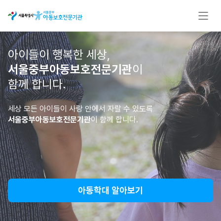
아이들이 행복한 세상,
서울중부아동보호전문기관
이
함께 합니다.
세상 모든 아이들이 사랑 안에서 자랄 수 있도록
서울중부아동보호전문기관
이 함께 합니다.
아동학대 알아보기