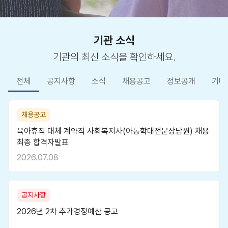
기관 소식
기관의 최신 소식을 확인하세요.
전체
공지사항
소식
채용공고
정보공개
기타
채용공고
육아휴직 대체 계약직 사회복지사(아동학대전문상담원) 채용
최종 합격자발표
2026.07.08
공지사항
2026년 2차 추가경정예산 공고