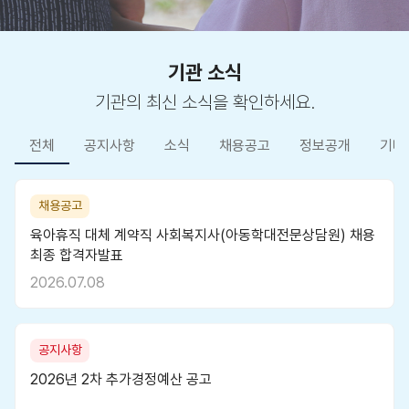
기관 소식
기관의 최신 소식을 확인하세요.
전체
공지사항
소식
채용공고
정보공개
기타
채용공고
육아휴직 대체 계약직 사회복지사(아동학대전문상담원) 채용
최종 합격자발표
2026.07.08
공지사항
2026년 2차 추가경정예산 공고