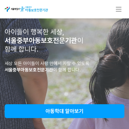
아이들이 행복한 세상,
서울중부아동보호전문기관
이
함께 합니다.
세상 모든 아이들이 사랑 안에서 자랄 수 있도록
서울중부아동보호전문기관
이 함께 합니다.
아동학대 알아보기