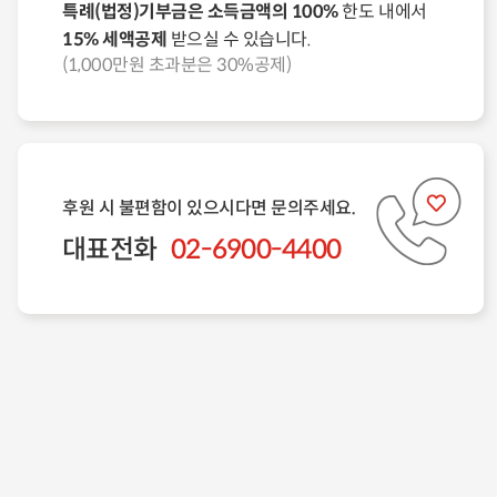
특례(법정)기부금은 소득금액의 100%
한도 내에서
15% 세액공제
받으실 수 있습니다.
(1,000만원 초과분은 30%공제)
후원 시 불편함이 있으시다면 문의주세요.
대표전화
02-6900-4400