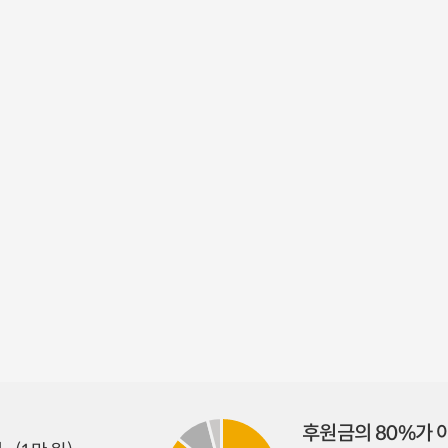
후원금의 80%가