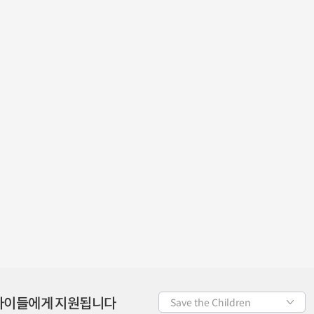
 아이들에게 지원됩니다
Save the Children