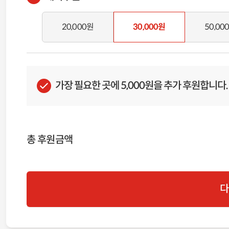
20,000원
30,000원
50,00
가장 필요한 곳에 5,000원을 추가 후원합니다.
총 후원금액
다