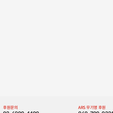
후원문의
ARS 무기명 후원