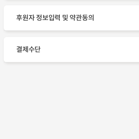
후원자 정보입력 및 약관동의
결제수단