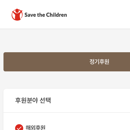
정기후원
후원분야 선택
해외후원