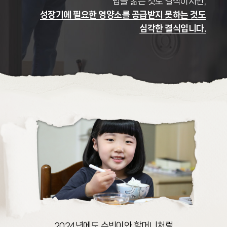
밥을 굶는 것도 결식이지만,
성장기에 필요한 영양소를 공급받지 못하는 것도
심각한 결식입니다.
2024년에도 수빈이와 할머니처럼