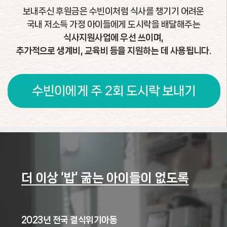
보내주신 후원금은 수빈이처럼 식사를 챙기기 어려운
국내 저소득 가정 아이들에게 도시락을 배달해주는
식사지원사업에 우선 쓰이며,
추가적으로 생계비, 교육비 등을 지원하는 데 사용됩니다.
수빈이에게 주 2회 도시락 보내기
더 이상 ‘밥’ 굶는 아이들이 없도록
2023년 전국 결식위기아동