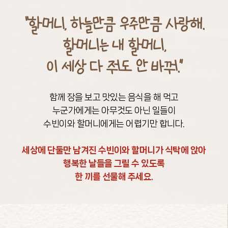
“할머니, 하늘만큼 우주만큼 사랑해.
할머니는 내 할머니,
이 세상 다 줘도 안 바꿔.”
함께 장을 보고 맛있는 음식을 해 먹고
누군가에게는 아무것도 아닌 일들이
수빈이와 할머니에게는 어렵기만 합니다.
세상에 단둘만 남겨진 수빈이와 할머니가 식탁에 앉아
행복한 날들을 그릴 수 있도록
한 끼를 선물해 주세요.