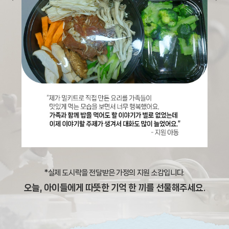
*실제 도시락을 전달받은 가정의 지원 소감입니다.
오늘, 아이들에게 따뜻한 기억 한 끼를 선물해주세요.