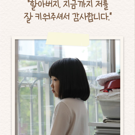
“할아버지, 지금까지 저를
잘 키워주셔서 감사합니다.”