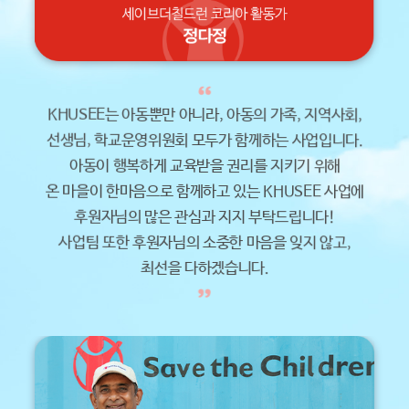
KHUSEE는 아동뿐만 아니라, 아동의 가족, 지역사회,
선생님, 학교운영위원회 모두가 함께하는 사업입니다.
아동이 행복하게 교육받을 권리를 지키기 위해
온 마을이 한마음으로 함께하고 있는 KHUSEE 사업에
후원자님의 많은 관심과 지지 부탁드립니다!
사업팀 또한 후원자님의 소중한 마음을 잊지 않고,
최선을 다하겠습니다.