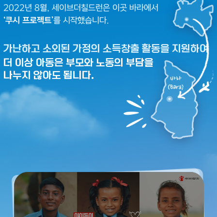
2022년 8월, 세이브더칠드런은 이곳 바라에서
‘쿠시 프로젝트’
를 시작했습니다.
가난하고 소외된 가정의 소득창출 활동을 지원하여
더 이상 아동은 부모와 노동의 부담을
나누지 않아도 됩니다.