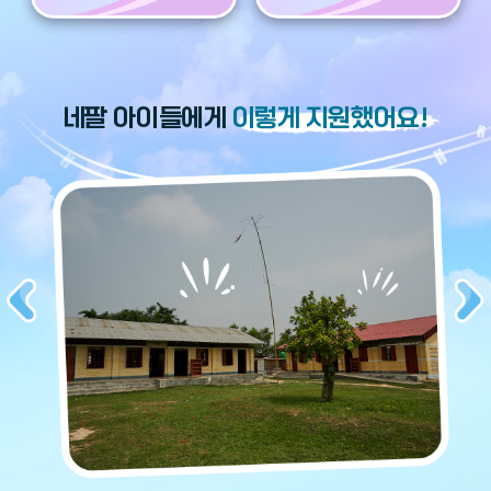
네팔 아이들에게
이렇게 지원했어요!