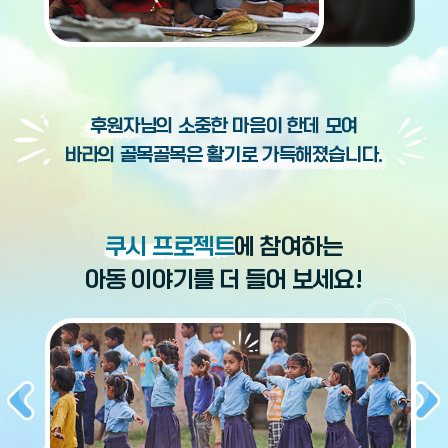
후원자님의 소중한 마음이 한데 모여
바라의 골목골목은 활기로 가득해졌습니다.
쿠시 프로젝트
에 참여하는
아동 이야기를 더 들어 보세요!