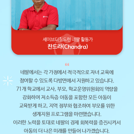
네팔에서는 각 가정에서 적극적으로 자녀 교육에
참여할 수 있도록 다방면에서 지원하고 있습니다.
71개 학교에서 교사, 부모, 학교운영위원회의 역량을
강화하여 저소득층 아동을 포함한 모든 아동이
교육받게 하고, 지역 정부와 협조하여 부모를 위한
생계지원 프로그램을 마련했습니다.
이러한 노력을 토대로 네팔의 경제 회복력을 증진시켜서
아동의 더 나은 미래를 만들어 나가겠습니다.