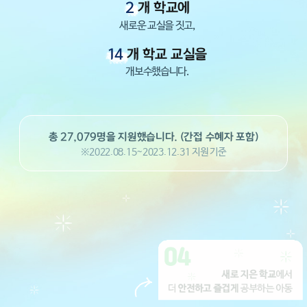
2
개 학교에
새로운 교실을 짓고,
14
개 학교 교실을
개보수했습니다.
총 27,079명을 지원했습니다. (간접 수혜자 포함)
※2022.08.15~2023.12.31 지원 기준