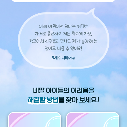
이제 아침이면 엄마는 튀김빵
가게로 출근하고 저는 학교에 가요.
학교에서 친구들도 만나고 제가 좋아하는
영어도 배울 수 있어요!
9세 수니타
(가명)
네팔 아이들의 어려움을
해결할 방법
을 찾아 보세요!