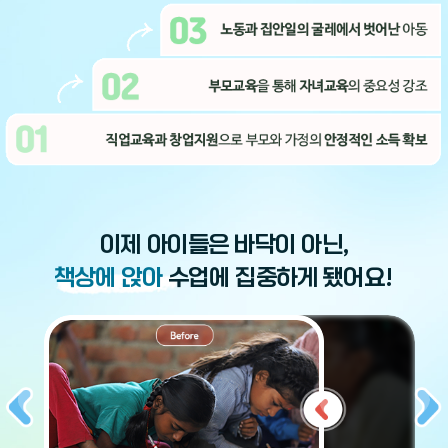
이제 아이들은 바닥이 아닌,
책상에 앉아
수업에 집중하게 됐어요!