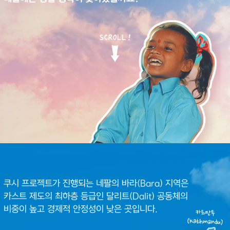
쿠시 프로젝트가 진행되는 네팔의 바라(Bara) 지역은
카스트 제도의 최하층 등급인 달리트(Dalit) 공동체의
비중이 높고 경제적 안정성이 낮은 곳입니다.