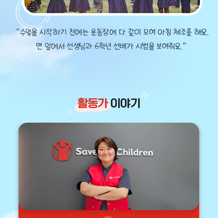
“수업을 시작하기 전에는 운동장에 다 같이 모여 아침 체조를 해요.
맨 앞에서 선생님과 6학년 선배가 시범을 보여줘요.”
활동가
이야기