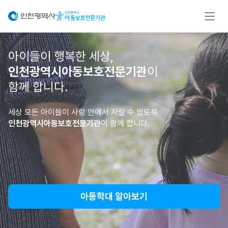
아이들이 행복한 세상,
인천광역시아동보호전문기관
이
함께 합니다.
세상 모든 아이들이 사랑 안에서 자랄 수 있도록
인천광역시아동보호전문기관
이 함께 합니다.
아동학대 알아보기