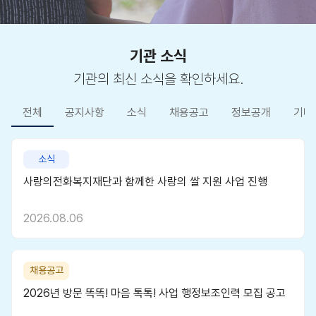
기관 소식
기관의 최신 소식을 확인하세요.
전체
공지사항
소식
채용공고
정보공개
기타
소식
사랑의전화복지재단과 함께한 사랑의 쌀 지원 사업 진행
2026.08.06
채용공고
2026년 방문 똑똑! 마음 톡톡! 사업 행정보조인력 모집 공고