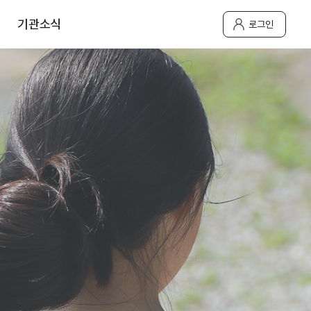
기관소식
로그인