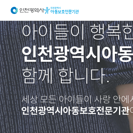
아이들이 행복한
인천광역시아
함께 합니다.
세상 모든 아이들이 사랑 안에
인천광역시아동보호전문기관