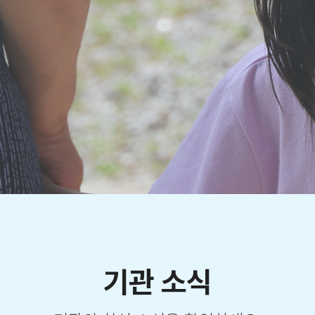
기관 소식