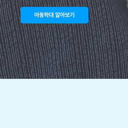
아동학대 알아보기