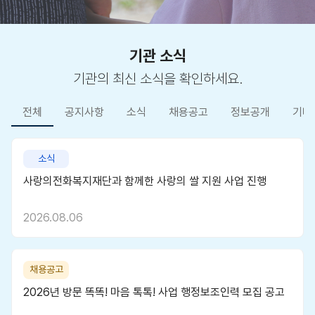
기관 소식
기관의 최신 소식을 확인하세요.
전체
공지사항
소식
채용공고
정보공개
기타
소식
사랑의전화복지재단과 함께한 사랑의 쌀 지원 사업 진행
2026.08.06
채용공고
2026년 방문 똑똑! 마음 톡톡! 사업 행정보조인력 모집 공고