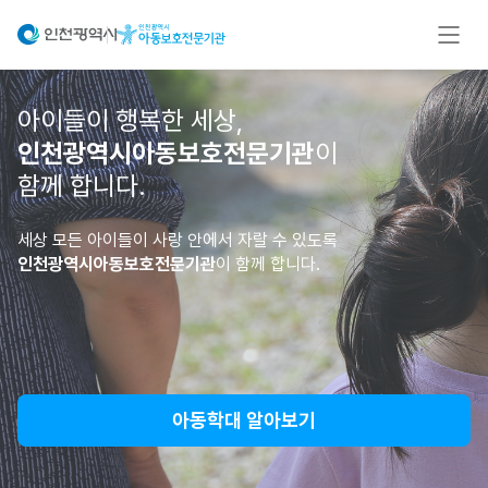
아이들이 행복한 세상,
인천광역시아동보호전문기관
이
함께 합니다.
세상 모든 아이들이 사랑 안에서 자랄 수 있도록
인천광역시아동보호전문기관
이 함께 합니다.
아동학대 알아보기