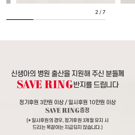
2 / 7
신생아의 병원 출산을 지원해 주신 분들께
반지를 드립니다
정기후원 3만원 이상 / 일시후원 10만원 이상
증정
(* 일시후원의 경우, 정기후원 3개월 유지 시
드리는 목걸이는 지급되지 않습니다.)