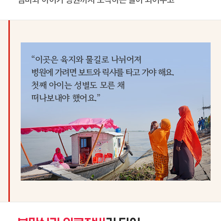
“이곳은 육지와 물길로 나뉘어져
병원에 가려면 보트와 릭샤를 타고 가야 해요.
첫째 아이는 성별도 모른 채
떠나보내야 했어요.”