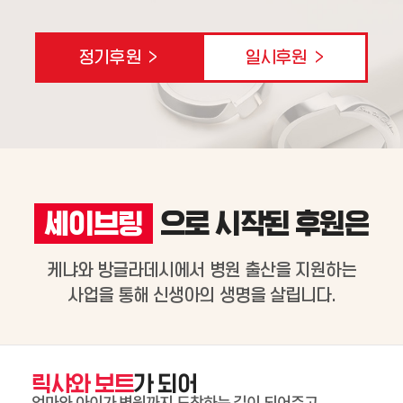
정기후원 >
일시후원 >
세이브링
으로 시작된 후원은
케냐와 방글라데시에서 병원 출산을 지원하는
사업을 통해 신생아의 생명을 살립니다.
릭샤와 보트
가 되어
엄마와 아이가 병원까지 도착하는 길이 되어주고