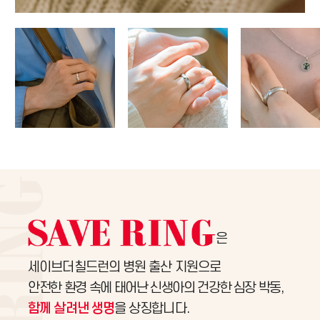
은
세이브더칠드런의 병원 출산 지원으로
안전한 환경 속에 태어난 신생아의 건강한 심장 박동,
함께 살려낸 생명
을 상징합니다.