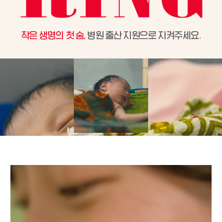
작은 생명의 첫 숨,
병원 출산 지원으로 지켜주세요.