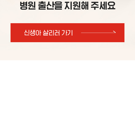
병원 출산을 지원해 주세요
신생아 살리러 가기