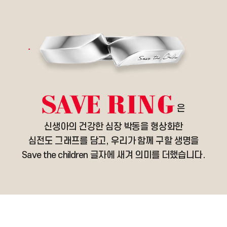
은
신생아의 건강한 심장 박동을 형상화한
심전도 그래프를 담고, 우리가 함께 구할 생명을
Save the children 글자에 새겨 의미를 더했습니다.