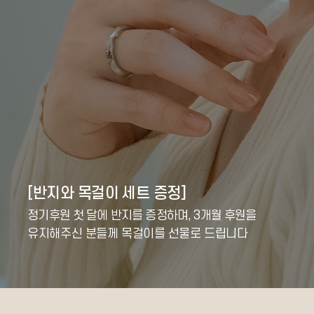
[반지와 목걸이 세트 증정]
정기후원 첫 달에 반지를 증정하며, 3개월 후원을
유지해주신 분들께 목걸이를 선물로 드립니다