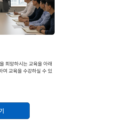
강을 희망하시는 교육을 아래
하여 교육을 수강하실 수 있
기