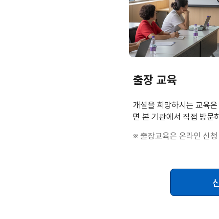
출장 교육
개설을 희망하시는 교육은
면 본 기관에서 직접 방문
※ 출장교육은 온라인 신청