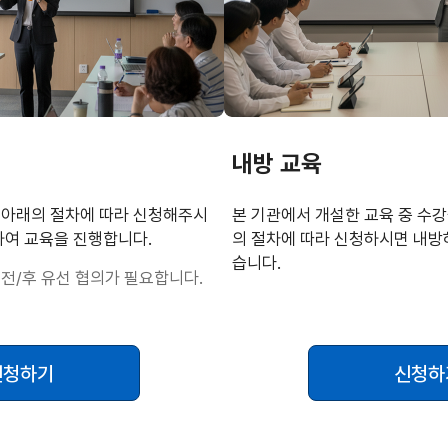
내방 교육
 아래의 절차에 따라 신청해주시
본 기관에서 개설한 교육 중 수
하여 교육을 진행합니다.
의 절차에 따라 신청하시면 내방
습니다.
 전/후 유선 협의가 필요합니다.
신청하기
신청하