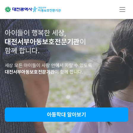
아이들이 행복한 세상,
대전서부아동보호전문기관
이
함께 합니다.
세상 모든 아이들이 사랑 안에서 자랄 수 있도록
대전서부아동보호전문기관
이 함께 합니다.
아동학대 알아보기