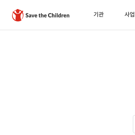
기관
사업