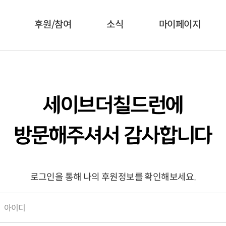
후원/참여
소식
마이페이지
세이브더칠드런에
방문해주셔서 감사합니다
로그인을 통해 나의 후원정보를 확인해보세요.