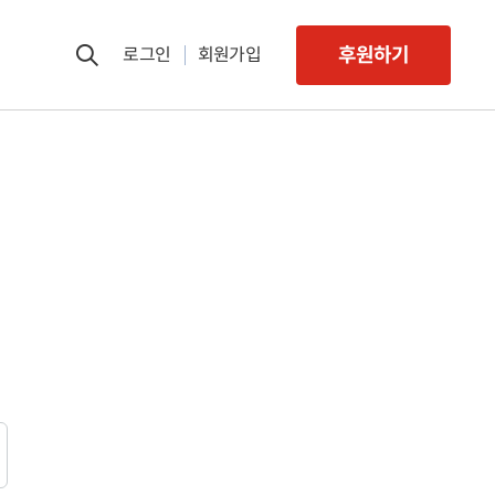
후원하기
로그인
회원가입