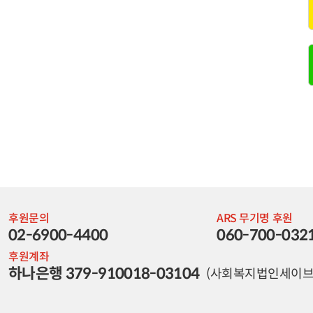
후원문의
ARS 무기명 후원
02-6900-4400
060-700-032
후원계좌
하나은행 379-910018-03104
(사회복지법인세이브