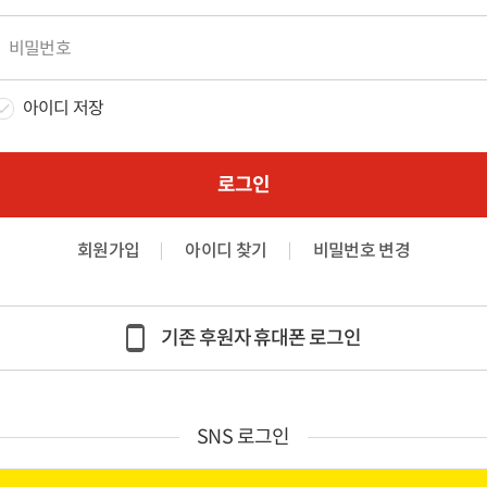
아이디 저장
로그인
회원가입
아이디 찾기
비밀번호 변경
기존 후원자 휴대폰 로그인
SNS 로그인