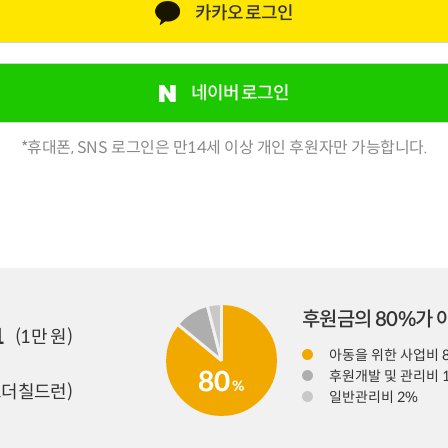
카카오 로그인
네이버 로그인
*휴대폰, SNS 로그인은 만14세 이상 개인 후원자만 가능합니다.
후원금의 80%가
1
(1만 원)
아동을 위한 사업비 
80
후원개발 및 관리비 
%
더칠드런)
일반관리비 2%