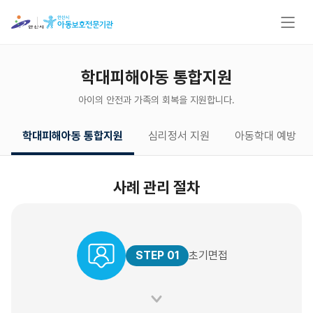
학대피해아동 통합지원
아이의 안전과 가족의 회복을 지원합니다.
학대피해아동 통합지원
심리정서 지원
아동학대 예방
사례 관리 절차
STEP 01
초기면접