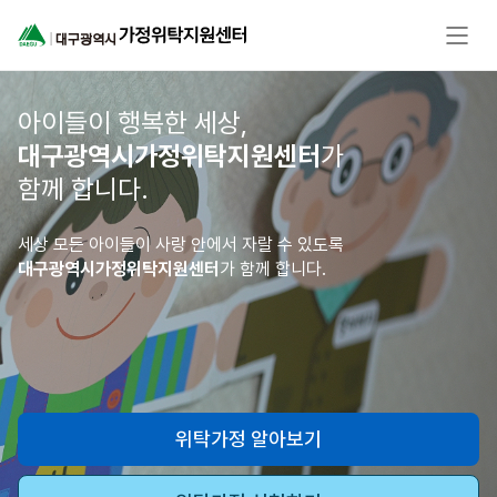
아이들이 행복한 세상,
대구광역시가정위탁지원센터
가
함께 합니다.
세상 모든 아이들이 사랑 안에서 자랄 수 있도록
대구광역시가정위탁지원센터
가 함께 합니다.
위탁가정 알아보기