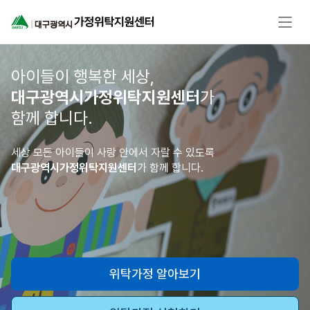
아이들이 행복한 세상,
대구광역시가정위탁지원센터
가
함께 합니다.
세상 모든 아이들이 사랑 안에서 자랄 수 있도록
대구광역시가정위탁지원센터
가 함께 합니다.
위탁가정 알아보기