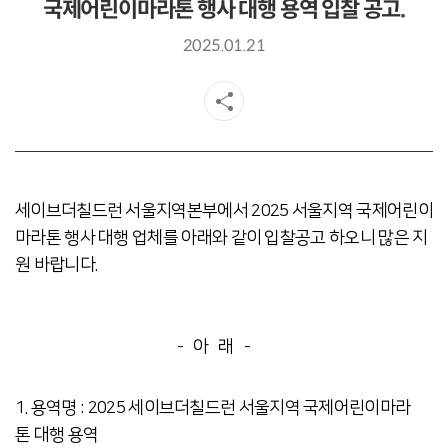
국제어린이마라톤 행사 대행 용역 입찰 공고.
2025.01.21
세이브더칠드런 서울지역본부에서 2025 서울지역 국제어린이
마라톤 행사 대행 업체를 아래와 같이 입찰공고 하오니 많은 지
원 바랍니다.
- 아 래 -
1.
용역명
: 2025 세이브더칠드런 서울지역
국제어린이마라
톤 대행 용역