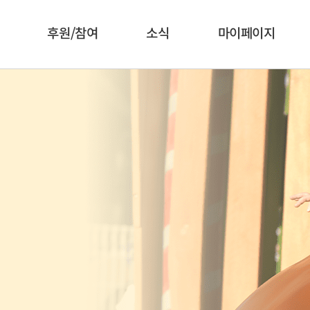
후원/참여
소식
마이페이지