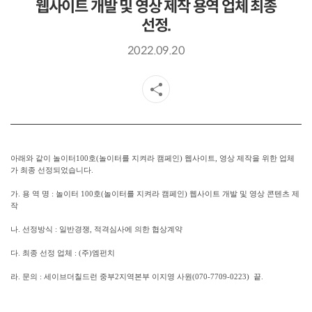
웹사이트 개발 및 영상 제작 용역 업체 최종
선정.
2022.09.20
아래와 같이 놀이터100호(놀이터를 지켜라 캠페인) 웹사이트, 영상 제작을 위한 업체
가 최종 선정되었습니다.
가. 용 역 명 : 놀이터 100호(놀이터를 지켜라 캠페인) 웹사이트 개발 및 영상 콘텐츠 제
작
나. 선정방식 : 일반경쟁, 적격심사에 의한 협상계약
다. 최종 선정 업체 : (주)엠펀치
라. 문의 : 세이브더칠드런 중부2지역본부 이지영 사원(070-7709-0223) 끝.