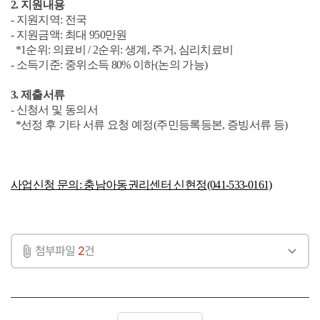
2. 지원내용
- 지원지역: 전국
- 지원금액: 최대 950만원
*1순위: 의료비 / 2순위: 생계, 주거, 심리치료비
- 소득기준: 중위소득 80% 이하(논의 가능)
3. 제출서류
- 신청서 및 동의서
*선정 후 기타 서류 요청 예정(주민등록등본, 증빙서류 등)
사업신청 문의: 충남아동권리센터 신현정(041-533-0161)
첨부파일
2
건