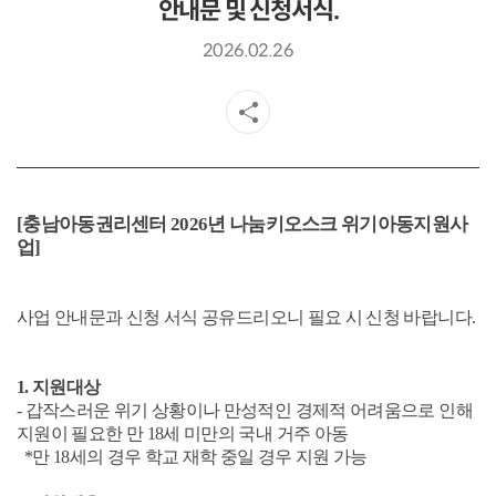
안내문 및 신청서식.
2026.02.26
[충남아동권리센터 2026년 나눔키오스크 위기아동지원사
업]
사업 안내문
과 신청 서식 공유드
리오니 필요 시 신청 바랍니다.
1. 지원대상
- 갑작스러운 위기 상황이나 만성적인 경제적 어려움으로 인해
지원이 필요한 만 18세 미만의 국내 거주 아동
*만 18세의 경우 학교 재학 중일 경우 지원 가능