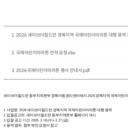
1. 2026 세이브더칠드런 경북지역 국제어린이마라톤 대행 용역
2. 국제어린이마라톤 견적 요청.xlsx
3. 2026국제어린이마라톤 행사 안내서.pdf
세이브더칠드런 동부지역본부 경북아동권리센터에서 2026 경북지역 국제어린이마
1.
사업명: 2026 세이브더칠드런 경북지역 국제어린이마라톤 대행 용역
2.
입찰공고처: 세이브더칠드런 동부지역본부 홈페이지 게시
3.
입찰 공고 기간: 2026. 3. 18.(수)~3. 27.(금)
4.
용역 범위: 첨부 제안 요청서 참고