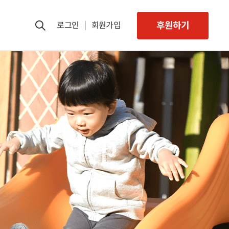
후원하기
로그인
회원가입