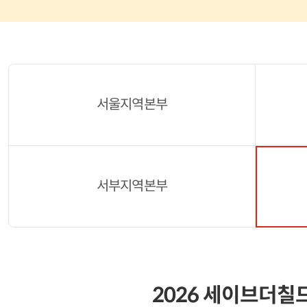
서울지역본부
서부지역본부
2026 세이브더칠