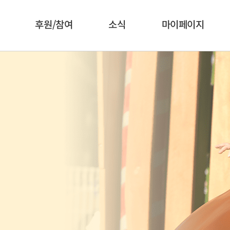
후원/참여
소식
마이페이지