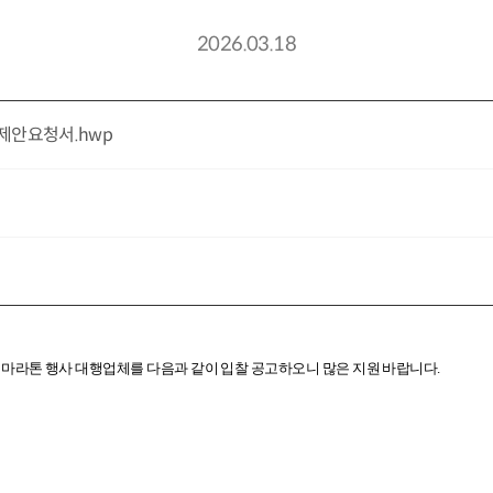
2026.03.18
 제안요청서.hwp
라톤 행사 대행업체를 다음과 같이 입찰 공고하오니 많은 지원 바랍니다.