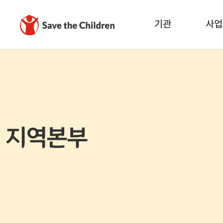
기관
사업
지역본부