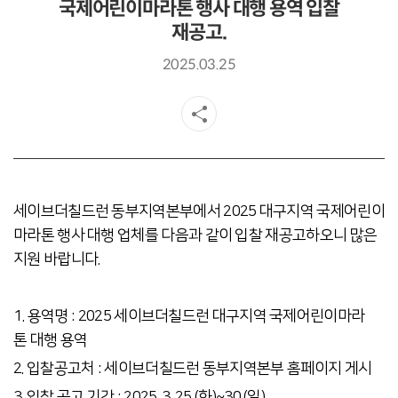
국제어린이마라톤 행사 대행 용역 입찰
재공고.
2025.03.25
세이브더칠드런 동부지역본부에서 2025 대구지역 국제어린이
마라톤 행사 대행 업체를 다음과 같이 입찰 재공고하오니 많은
지원 바랍니다.
1.
용역명
: 2025 세이브더칠드런 대구지역
국제어린이마라
톤 대행 용역
2. 입찰공고처 : 세이브더칠드런 동부지역본부 홈페이지 게시
3.
입찰 공고 기간 : 2025. 3. 25.(화)~30.(일)