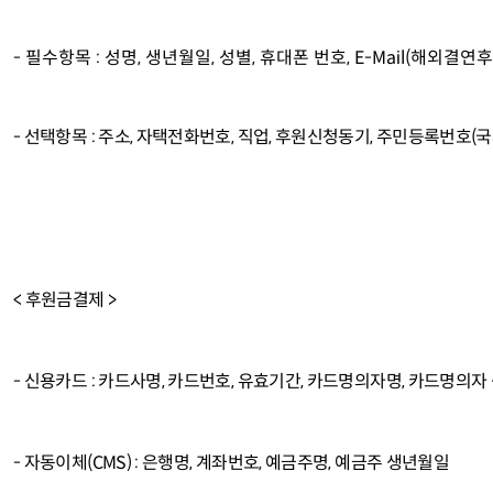
- 필수항목 : 성명, 생년월일, 성별, 휴대폰 번호, E-Mail(해외
- 선택항목 : 주소, 자택전화번호, 직업, 후원신청동기, 주민등록번호
< 후원금결제 >
- 신용카드 : 카드사명, 카드번호, 유효기간, 카드명의자명, 카드명의
- 자동이체(CMS) : 은행명, 계좌번호, 예금주명, 예금주 생년월일