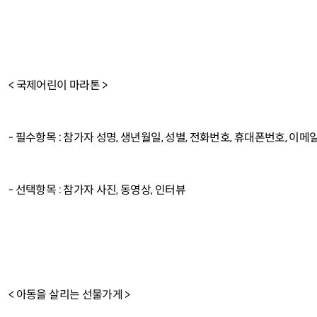
< 국제어린이 마라톤 >
- 필수항목 : 참가자 성명, 생년월일, 성별, 전화번호, 휴대폰번호, 이메일
- 선택항목 : 참가자 사진, 동영상, 인터뷰
< 아동을 살리는 선물가게 >