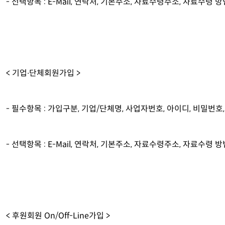
- 선택항목 : E-Mail, 연락처, 기본주소, 자료수령주소, 자료수령 
< 기업∙단체회원가입 >
- 필수항목 : 가입구분, 기업/단체명, 사업자번호, 아이디, 비밀번호
- 선택항목 : E-Mail, 연락처, 기본주소, 자료수령주소, 자료수령
< 후원회원 On/Off-Line가입 >