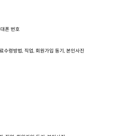
휴대폰 번호
, 자료수령방법, 직업, 회원가입 동기, 본인사진