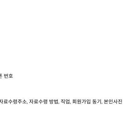
대폰 번호
소, 자료수령주소, 자료수령 방법, 직업, 회원가입 동기, 본인사진