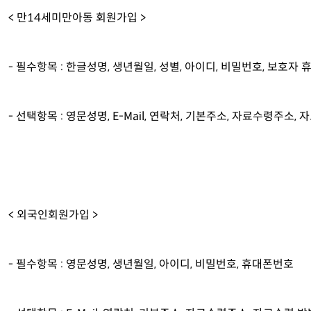
< 만14세미만아동 회원가입 >
- 필수항목 : 한글성명, 생년월일, 성별, 아이디, 비밀번호, 보호자 
- 선택항목 : 영문성명, E-Mail, 연락처, 기본주소, 자료수령주소
< 외국인회원가입 >
- 필수항목 : 영문성명, 생년월일, 아이디, 비밀번호, 휴대폰번호