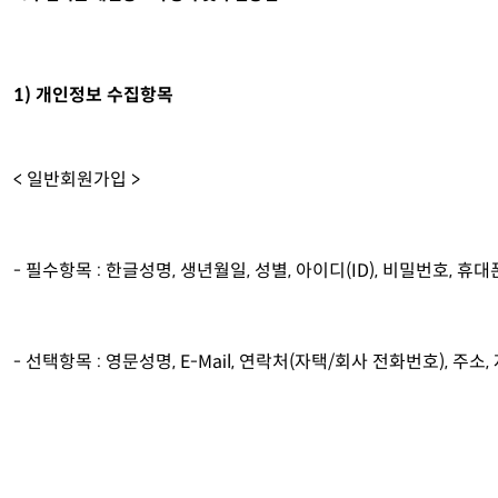
1) 개인정보 수집항목
< 일반회원가입 >
- 필수항목 : 한글성명, 생년월일, 성별, 아이디(ID), 비밀번호, 휴
- 선택항목 : 영문성명, E-Mail, 연락처(자택/회사 전화번호), 주