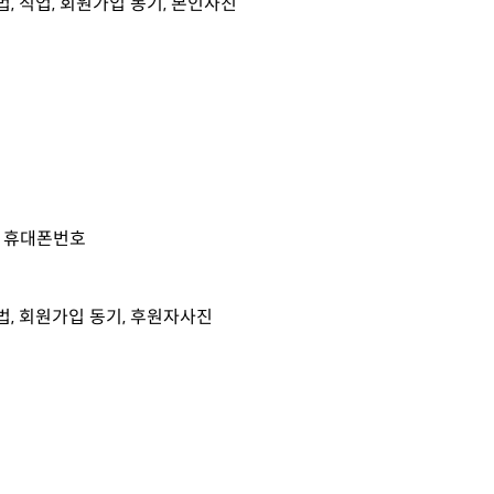
방법, 직업, 회원가입 동기, 본인사진
, 휴대폰번호
 방법, 회원가입 동기, 후원자사진