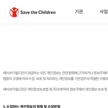
기관
사업
세이브더칠드런이 취급하는 모든 개인정보는 관련 법령에 근거하거나 정보주체의 
법령의 규정에 따라 수집·보유 및 처리하는 개인정보를 기관업무의 적절한 수행과
세이브더칠드런은 개인정보보호법 제 30조에 따라 정보주체의 개인정보 보호 및
1. 수집하는 개인정보의 항목 및 수집방법