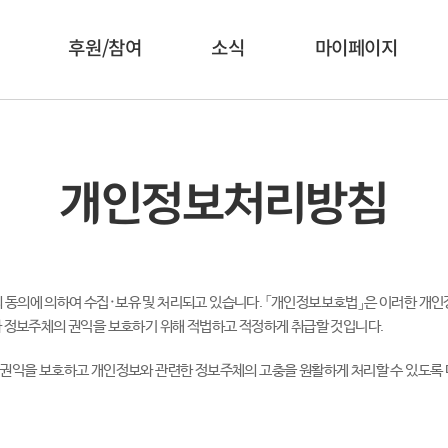
후원/참여
소식
마이페이지
개인정보처리방침
동의에 의하여 수집·보유 및 처리되고 있습니다. 「개인정보보호법」은 이러한 개인
 정보주체의 권익을 보호하기 위해 적법하고 적정하게 취급할 것입니다.
 권익을 보호하고 개인정보와 관련한 정보주체의 고충을 원활하게 처리할 수 있도록