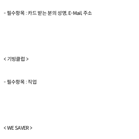
- 필수항목 : 카드 받는 분의 성명, E-Mail, 주소
< 기빙클럽 >
- 필수항목 : 직업
< WE SAVER >