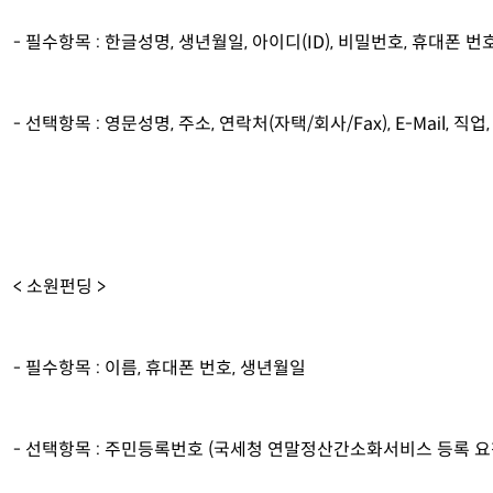
- 필수항목 : 한글성명, 생년월일, 아이디(ID), 비밀번호, 휴대폰 번
- 선택항목 : 영문성명, 주소, 연락처(자택/회사/Fax), E-Mail, 직업
< 소원펀딩 >
- 필수항목 : 이름, 휴대폰 번호, 생년월일
- 선택항목 : 주민등록번호 (국세청 연말정산간소화서비스 등록 요