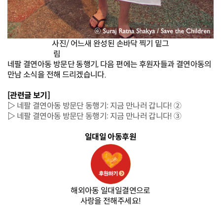
사진/ 어느새 완성된 손바닥 찍기 밑그
림
네팔 결연아동 방문단 동행기, 다음 편에는 후원자들과 결연아동의
만남 소식을 전해 드리겠습니다.
[관련글 보기]
▷
네팔 결연아동 방문단 동행기: 지금 만나러 갑니다! ②
▷
네팔 결연아동 방문단 동행기: 지금 만나러 갑니다! ③
일대일 아동후원
해외아동 일대일결연으로
사랑을 전해주세요!