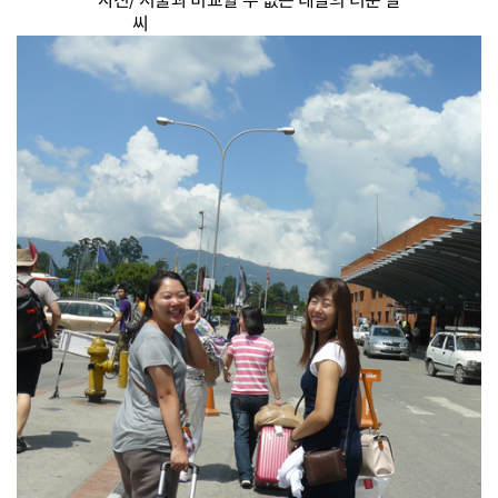
사진/ 서울과 비교할 수 없는 네팔의 더운 날
씨