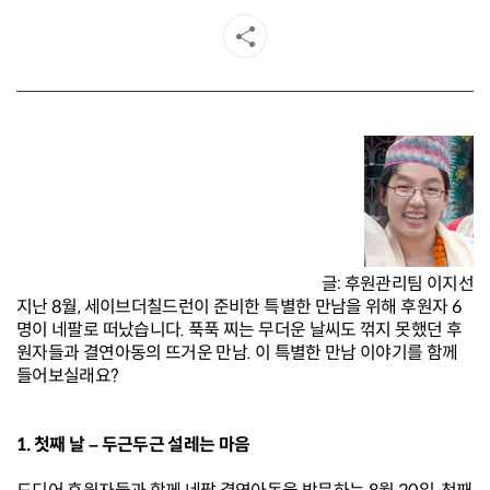
글: 후원관리팀 이지선
지난 8월, 세이브더칠드런이 준비한 특별한 만남을 위해 후원자 6
명이 네팔로 떠났습니다.
푹푹 찌는 무더운 날씨도 꺾지 못했던 후
원자들과 결연아동의 뜨거운 만남. 이 특별한 만남 이야기를 함께
들어보실래요?
1. 첫째 날 – 두근두근 설레는 마음