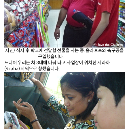
사진/ 식사 후 학교에 전달할 선물을 사는 중, 훌라후프와 축구공을
구입했습니다.
드디어 우리는 차 3대에 나눠 타고 사업장이 위치한 시라하
(Siraha) 지역으로 향했습니다.