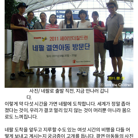
사진/ 네팔로 출발 직전, 지금 만나러 갑니
다.
이렇게 약 다섯 시간을 가면 네팔에 도착합니다. 세계가 정말 좁아
졌다는 것이, 우리가 결코 멀리 있지 않는 것이 머리뿐 아니라 몸으
로도 느껴집니다.
네팔 도착을 앞두고 지루할 수도 있는 여섯 시간의 비행을 다들 어
떻게 보내고 계시는지 궁금증이 고개를 듭니다. 결연 아동들의 사진