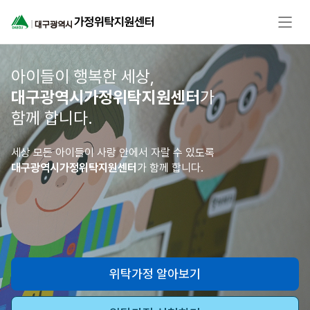
아이들이 행복한 세상,
대구광역시가정위탁지원센터
가
함께 합니다.
세상 모든 아이들이 사랑 안에서 자랄 수 있도록
대구광역시가정위탁지원센터
가 함께 합니다.
위탁가정 알아보기