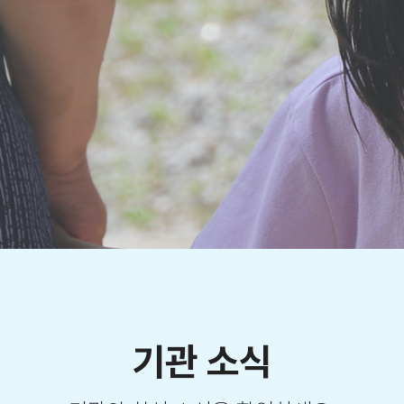
기관 소식