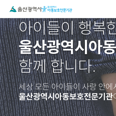
아이들이 행복한
울산광역시아
함께 합니다.
세상 모든 아이들이 사랑 안에
울산광역시아동보호전문기관