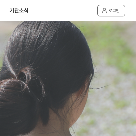
기관소식
로그인