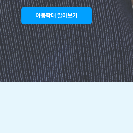
아동학대 알아보기