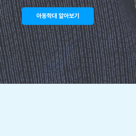
아동학대 알아보기