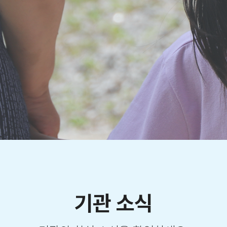
기관 소식