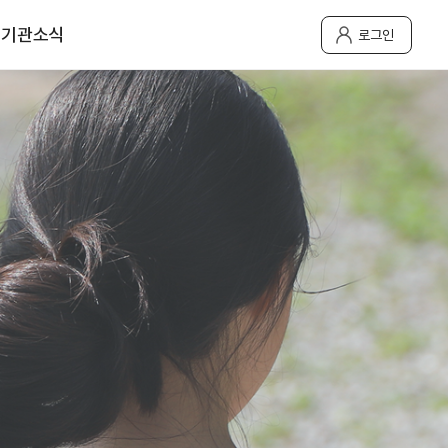
기관소식
로그인